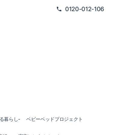
0120-012-106
ある暮らし-
ベビーベッドプロジェクト