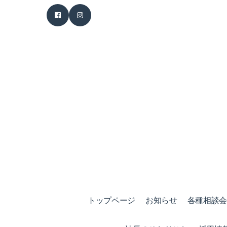
トップページ
お知らせ
各種相談