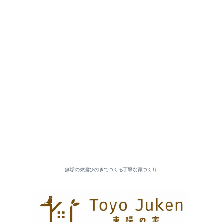
2026-07（5）
2026-06（3）
2026-05（5）
2026-04（2）
無垢の東濃ひのきでつくる丁寧な家づくり
2026-03（5）
2026-02（4）
2026-01（6）