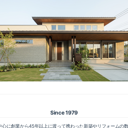
Since 1979
中心に創業から45年以上に渡って携わった新築やリフォームの数