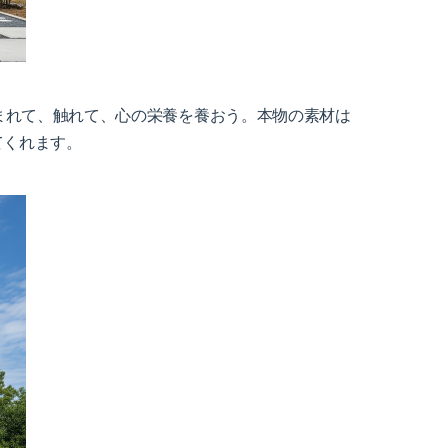
まれて、触れて、心の栄養を養おう。本物の素材は
てくれます。