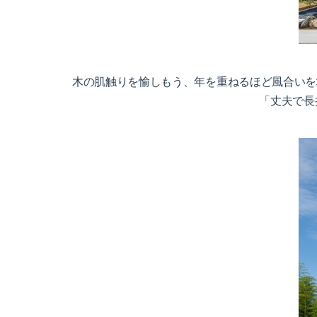
木の肌触りを愉しもう、年を重ねるほど風合いを
「丈夫で長