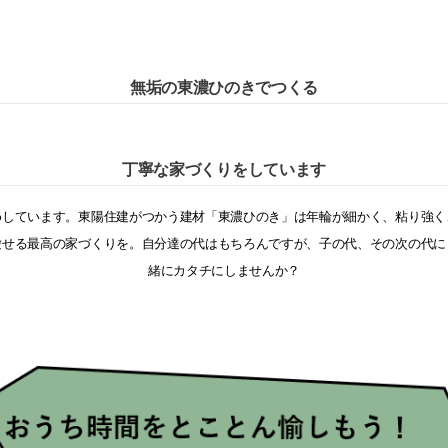
無垢の東濃ひのきでつくる
丁寧な家づくりをしています
めしています。
東陽住建がつかう建材「東濃ひのき」は
年輪が細かく、粘り強く
愛せる最高の家づくりを。
自分達の代はもちろんですが、
子の代、その次の代に
緒にカタチにしませんか？