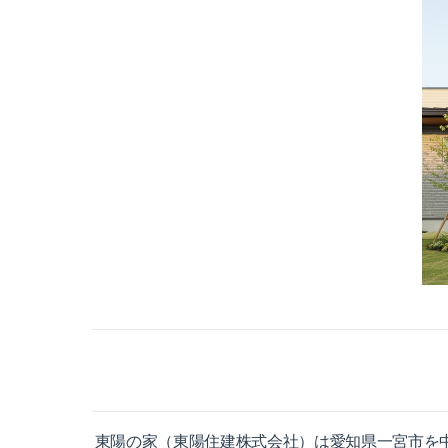
東陽の家（東陽住建株式会社）は愛知県一宮市を