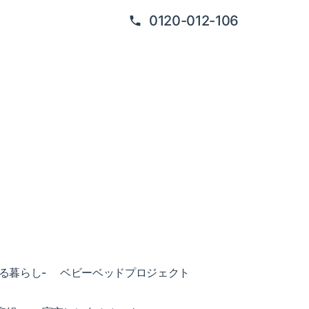
0120-012-106
ある暮らし-
ベビーベッドプロジェクト