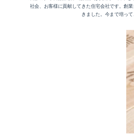
社会、お客様に貢献してきた住宅会社です。創業
きました。今まで培って