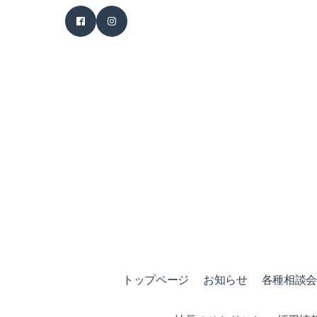
トップページ
お知らせ
各種相談