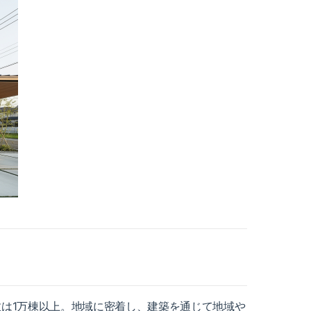
は1万棟以上。地域に密着し、建築を通じて地域や