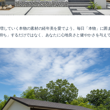
増していく本物の素材の経年美を愛でよう。毎日「本物」に囲
持ち」するだけではなく、あなたに心地良さと健やかさを与え