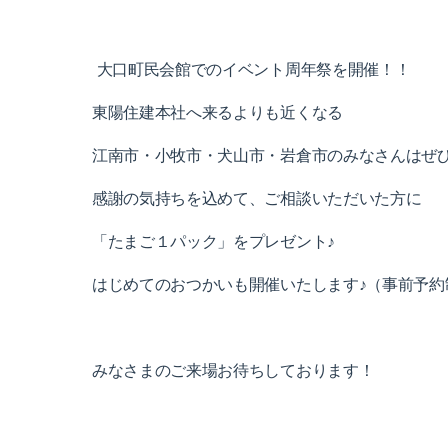
大口町民会館でのイベント周年祭を開催！！
東陽住建本社へ来るよりも近くなる
江南市・小牧市・犬山市・岩倉市のみなさんはぜ
感謝の気持ちを込めて、ご相談いただいた方に
「たまご１パック」をプレゼント♪
はじめてのおつかいも開催いたします♪（事前予約
みなさまのご来場お待ちしております！