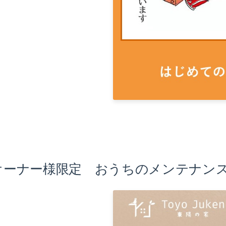
☆オーナー様限定 おうちのメンテナン