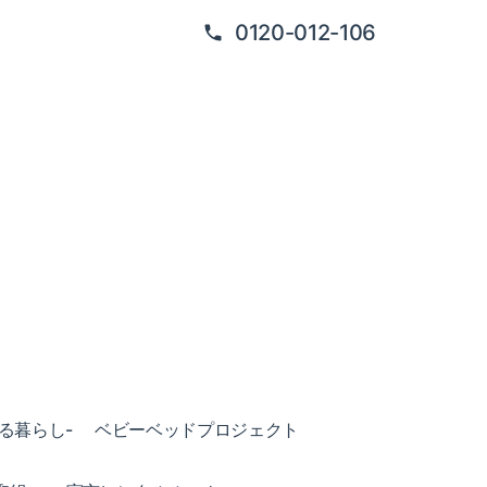
0120-012-106
ある暮らし-
ベビーベッドプロジェクト