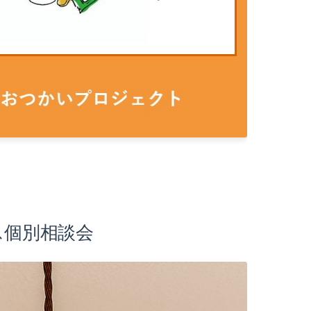
ス個別相談会