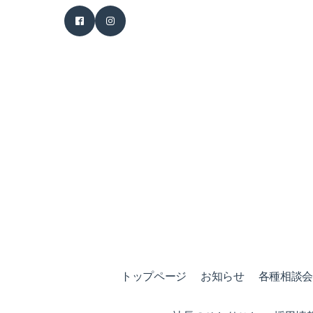
トップページ
お知らせ
各種相談