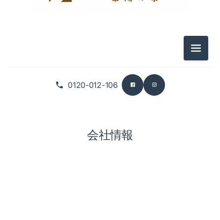
メニュ
0120-012-106
会社情報