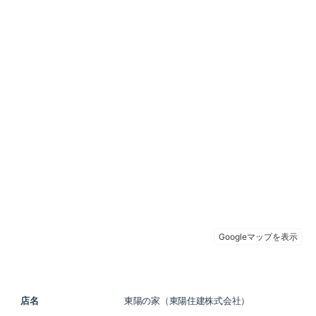
店名
東陽の家（東陽住建株式会社）