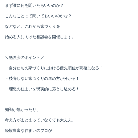
まず誰に何を聞いたらいいのか？
こんなことって聞いてもいいのかな？
などなど、これから家づくりを
始める人に向けた相談会を開催します。
＼勉強会のポイント／
・自分たちの家づくりにおける優先順位が明確になる！
・後悔しない家づくりの進め方が分かる！
・理想の住まいを現実的に落とし込める！
知識が無かったり、
考え方がまとまっていなくても大丈夫。
経験豊富な住まいのプロが