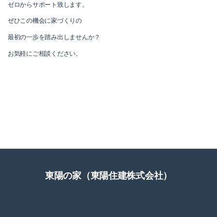
ゼロからサポート致します。
ぜひこの機会に家づくりの
最初の一歩を踏み出しませんか？
お気軽にご相談ください。
東陽の家（東陽住建株式会社）