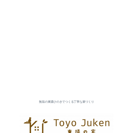
2026-07（5）
2026-06（3）
2026-05（5）
2026-04（2）
無垢の東濃ひのきでつくる丁寧な家づくり
2026-03（5）
2026-02（4）
2026-01（6）