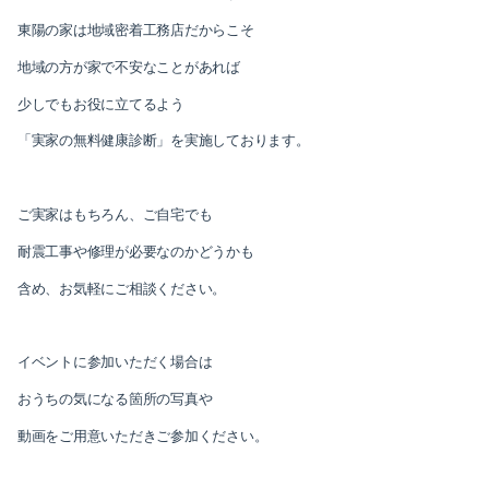
東陽の家は地域密着工務店だからこそ
地域の方が家で不安なことがあれば
少しでもお役に立てるよう
「実家の無料健康診断」を実施しております。
ご実家はもちろん、ご自宅でも
耐震工事や修理が必要なのかどうかも
含め、お気軽にご相談ください。
イベントに参加いただく場合は
おうちの気になる箇所の写真や
動画をご用意いただきご参加ください。