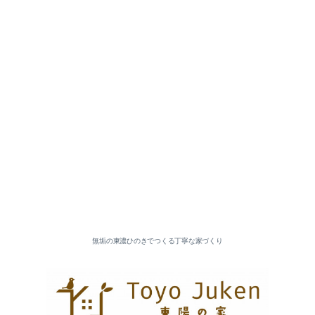
2026-07（5）
2026-06（3）
2026-05（5）
2026-04（2）
無垢の東濃ひのきでつくる丁寧な家づくり
2026-03（5）
2026-02（4）
2026-01（6）