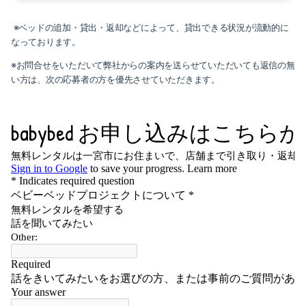
※ベッドの追加・貸出・返却などによって、貸出できる状況が流動的に
なっております。
※お問合せをいただいて弊社からの案内を送らせていただいても返信の無
い方は、次の応募者の方を優先させていただきます。