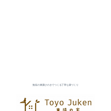
2026-07（5）
2026-06（3）
2026-05（5）
2026-04（2）
無垢の東濃ひのきでつくる丁寧な家づくり
2026-03（5）
2026-02（4）
2026-01（6）