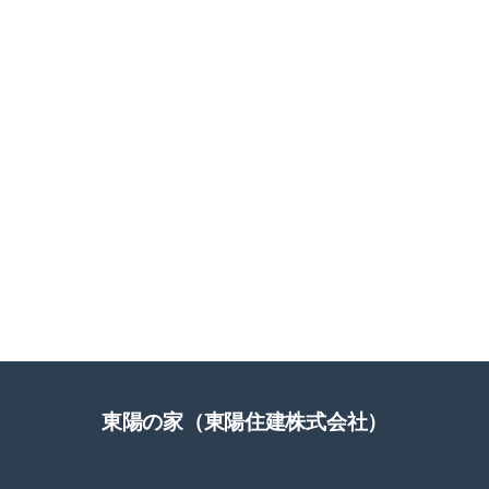
東陽の家（東陽住建株式会社）