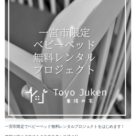
2025-10（6）
2025-09（5）
一宮市限定でベビーベッド無料レンタルプロジェクトをはじめます！