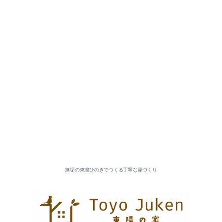
2026-07（5）
2026-06（3）
2026-05（5）
2026-04（2）
無垢の東濃ひのきでつくる丁寧な家づくり
2026-03（5）
2026-02（4）
2026-01（6）