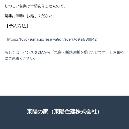
しつこい営業は一切ありませんので、
是非お気軽にお越しください。
【予約方法】
https://toyo-sumai.jp/reservation/event/detail/36642
もしくは、インスタDMから「気密・断熱診断を受けたいです」とお気軽
にご連絡ください。
東陽の家（東陽住建株式会社）