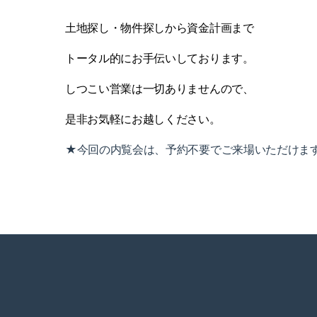
土地探し・物件探しから資金計画まで
トータル的にお手伝いしております。
しつこい営業は一切ありませんので、
是非お気軽にお越しください。
★今回の内覧会は、予約不要でご来場いただけま