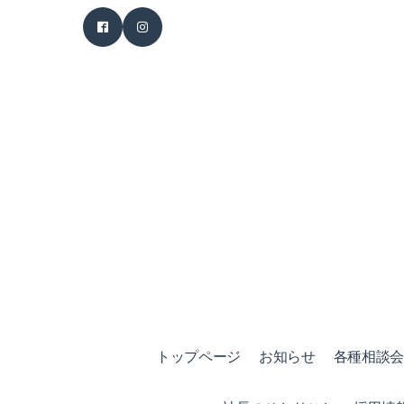
トップページ
お知らせ
各種相談