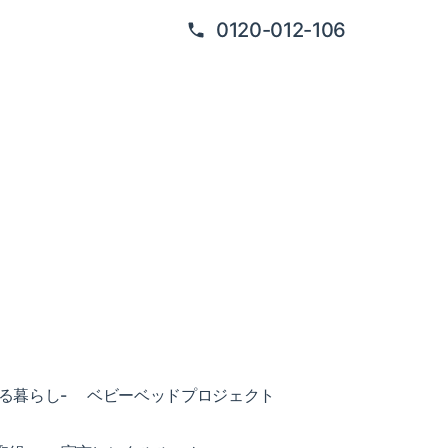
0120-012-106
ある暮らし-
ベビーベッドプロジェクト