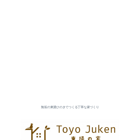
2026-07（5）
2026-06（3）
2026-05（5）
2026-04（2）
無垢の東濃ひのきでつくる丁寧な家づくり
2026-03（5）
2026-02（4）
2026-01（6）