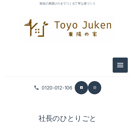
無垢の東濃ひのきでつくる丁寧な家づくり
メニュ
0120-012-106
社長のひとりごと