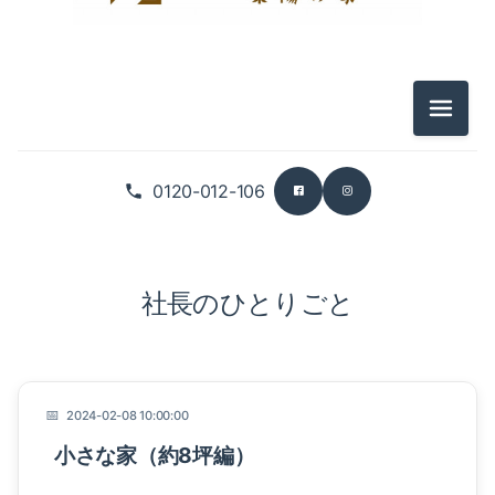
メニュ
0120-012-106
社長のひとりごと
2024-02-08 10:00:00
小さな家（約8坪編）