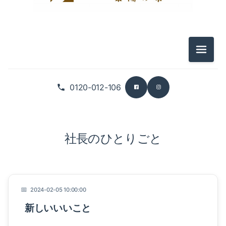
メニュ
0120-012-106
社長のひとりごと
2024-02-05 10:00:00
新しいいいこと