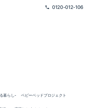
0120-012-106
ある暮らし-
ベビーベッドプロジェクト