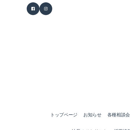
トップページ
お知らせ
各種相談