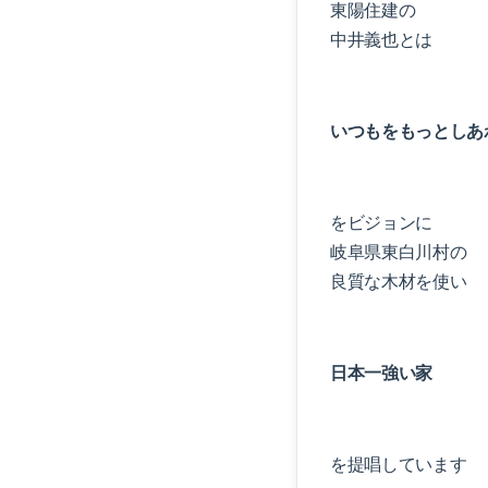
東陽住建の
中井義也とは
いつもをもっとしあ
をビジョンに
岐阜県東白川村の
良質な木材を使い
日本一強い家
を提唱しています