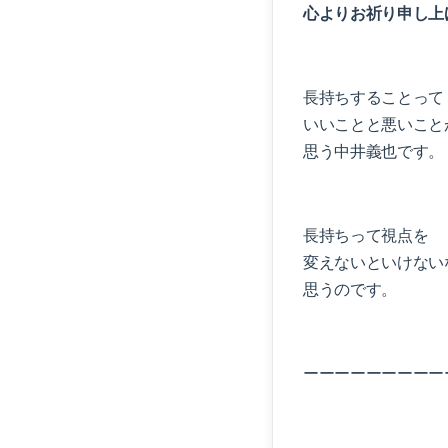
心よりお祈り申し上
長持ちすることって
いいことと悪いこと
思う中井義也です。
長持ちって視点を
変えないといけない
思うのです。
ーーーーーーーーー