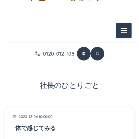
メニュ
0120-012-106
社長のひとりごと
2023-12-04 10:00:00
体で感じてみる