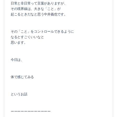
日常と非日常って言葉がありますが、
その境界線は、大きな「こと」が
起こるときだなと思う中井義也です。
その「こと」をコントロールできるように
なるとすごくいいなと
思います。
今日は、
体で感じてみる
というお話
ーーーーーーーーーーーー