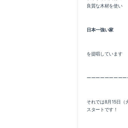
良質な木材を使い
日本一強い家
を提唱しています
ーーーーーーーーー
それでは8月15日（
スタートです！