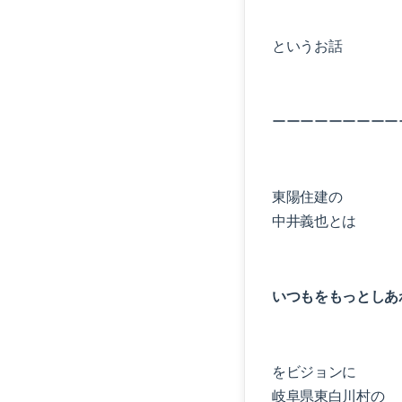
というお話
ーーーーーーーーー
東陽住建の
中井義也とは
いつもをもっとしあ
をビジョンに
岐阜県東白川村の