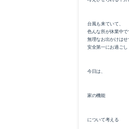
台風も来ていて、
色んな所が休業中で
無理なお出かけはせ
安全第一にお過ごし
今日は、
家の機能
について考える