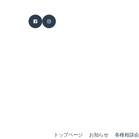
トップページ
お知らせ
各種相談