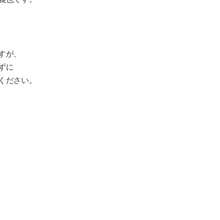
すが、
ずに
ください。