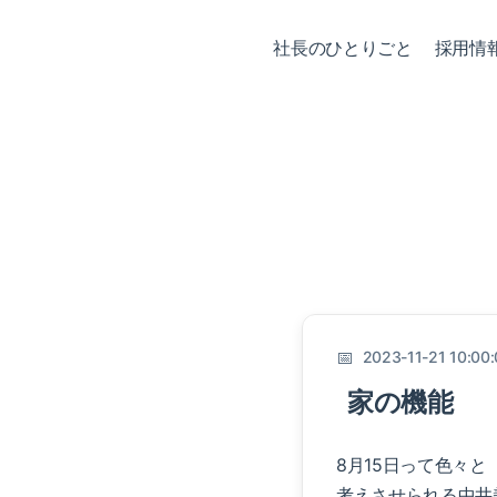
社長のひとりごと
採用情
2023-11-21 10:00
家の機能
8月15日って色々と
考えさせられる中井