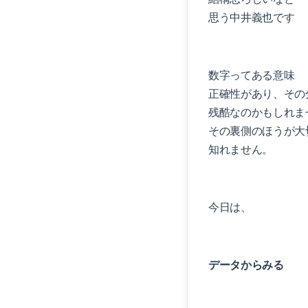
思う中井義也です
数字ってある意味
正確性があり、その
残酷なのかもしれま
その裏側のほうが大
知れません。
今日は、
データからみる