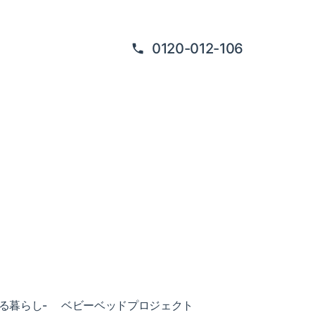
0120-012-106
ある暮らし-
ベビーベッドプロジェクト