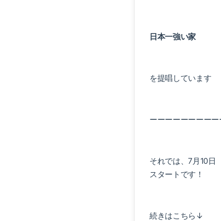
日本一強い家
を提唱しています
ーーーーーーーーー
それでは、7月10日
スタートです！
続きはこちら↓