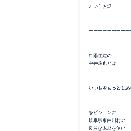
というお話
ーーーーーーーーー
東陽住建の
中井義也とは
いつもをもっとしあ
をビジョンに
岐阜県東白川村の
良質な木材を使い