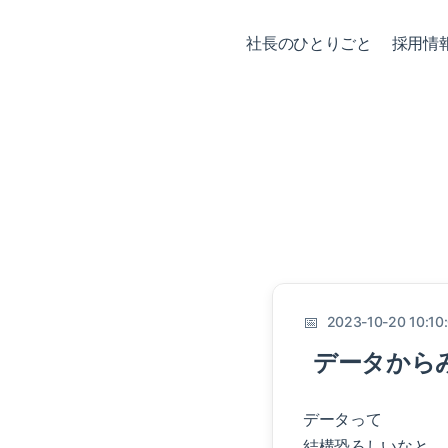
社長のひとりごと
採用情
2023-10-20 10:10
データから
データって
結構恐ろしいなと