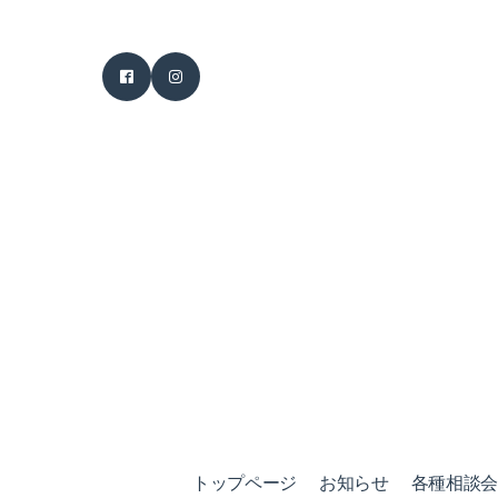
トップページ
お知らせ
各種相談