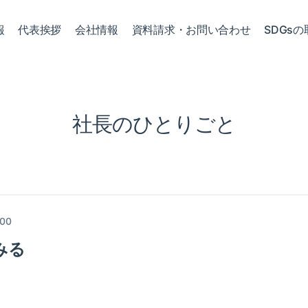
報
代表挨拶
会社情報
資料請求・お問い合わせ
SDGsの
社長のひとりごと
:00
みる