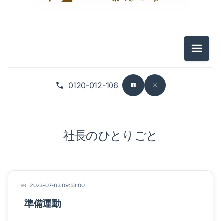
メニュ
0120-012-106
社長のひとりごと
2023-07-03 09:53:00
準備運動