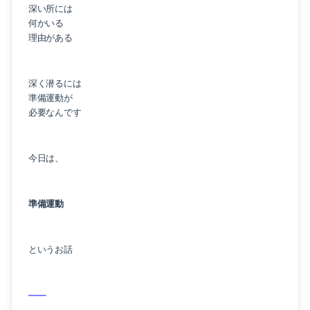
深い所には
何かいる
理由がある
深く潜るには
準備運動が
必要なんです
今日は、
準備運動
というお話
——