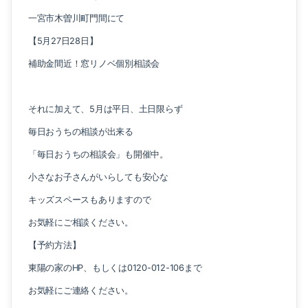
一宮市木曽川町門間にて
【5月27日28日】
補助金間近！窓リノベ個別相談会
それに加えて、5月は平日、土日限らず
毎日おうちの相談が出来る
「毎日おうちの相談会」も開催中。
小さなお子さんがいらしても安心な
キッズスペースもありますので
お気軽にご相談ください。
【予約方法】
東陽の家のHP、もしくは0120-012-106まで
お気軽にご連絡ください。