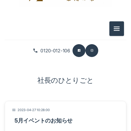
メニュ
0120-012-106
社長のひとりごと
2023-04-27 10:28:00
5月イベントのお知らせ