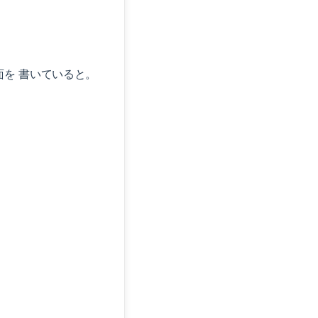
を 書いていると。