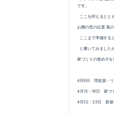
です。
ここを抑えるととも
お隣の窓の位置 風
ここまで準備すると
と書いてみましたが
家づくりの進め方を
4月9日 増改築・
4月15・16日 家
4月22・23日 新