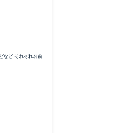
どなど それぞれ名前