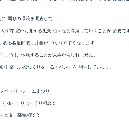
に 周りの環境を調査して
の入り方 窓から見える風景 色々など考慮していくことが 必要で
 ある程度間取り計画が つくりやすくなります。
 まずは、体験することが大事かもしれません。
知り 楽しい家づくりをするイベントを 開催しています。
リノベ・リフォームまつり
づくりゆっくりじっくり相談会
築モニター募集相談会