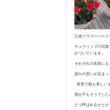
江南フラワーパーク
チュウリップの写真
がついています。
それぞれの名前にも
誰かの思いが詰まっ
世界で最も美しいも
我が子もそうでした
どう呼ばれるかとか