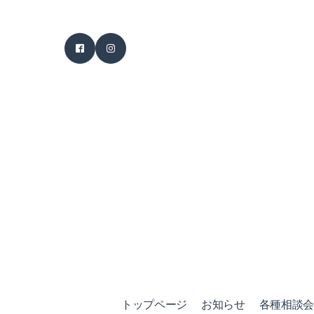
トップページ
お知らせ
各種相談