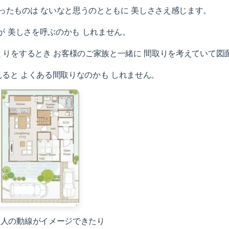
ったものは ないなと思うのとともに 美しささえ感じます。
が 美しさを呼ぶのかも しれません。
りをするとき お客様のご家族と一緒に 間取りを考えていて図面
ると よくある間取りなのかも しれません。
む人の動線がイメージできたり