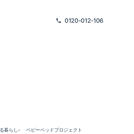
0120-012-106
ある暮らし-
ベビーベッドプロジェクト