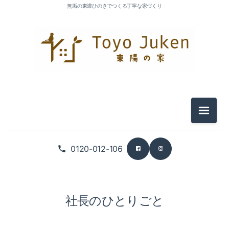
無垢の東濃ひのきでつくる丁寧な家づくり
メニュ
0120-012-106
社長のひとりごと