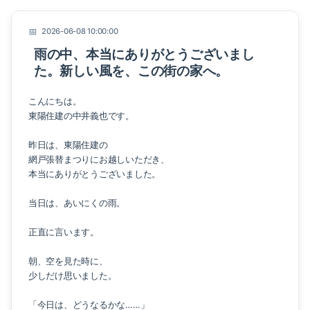
2026-06-08 10:00:00
雨の中、本当にありがとうございまし
た。新しい風を、この街の家へ。
こんにちは。
東陽住建の中井義也です。
昨日は、東陽住建の
網戸張替まつりにお越しいただき、
本当にありがとうございました。
当日は、あいにくの雨。
正直に言います。
朝、空を見た時に、
少しだけ思いました。
「今日は、どうなるかな……」