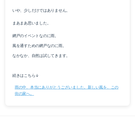
いや、少しだけではありません。
まあまあ思いました。
網戸のイベントなのに雨。
風を通すための網戸なのに雨。
なかなか、自然は試してきます。
続きはこちら↓
雨の中、本当にありがとうございました。新しい風を、この
街の家へ。