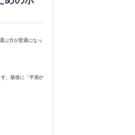
を選ぶ方が普通になっ
ます。最後に「平屋が