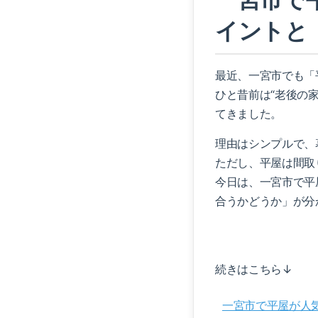
イントと
最近、一宮市でも「
ひと昔前は“老後の
てきました。
理由はシンプルで、
ただし、平屋は間取
今日は、一宮市で平
合うかどうか」が分
続きはこちら↓
一宮市で平屋が人