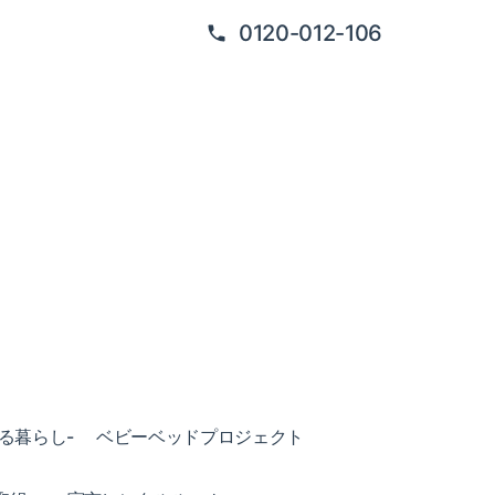
0120-012-106
ある暮らし-
ベビーベッドプロジェクト