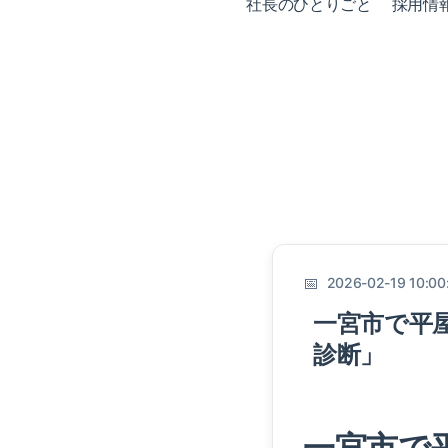
社長のひとりごと
採用情
2026-02-19 10:00
一宮市で平
診断」
一宮市で