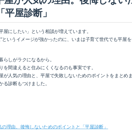
「平屋診断」
平屋にしたい」という相談が増えています。
家”というイメージが強かったのに、いまは子育て世代でも平屋
暮らしがラクになるから。
りを間違えると住みにくくなるのも事実です。
屋が人気の理由と、平屋で失敗しないためのポイントをまとめ
かる診断もつけました。
気の理由。後悔しないためのポイントと「平屋診断」