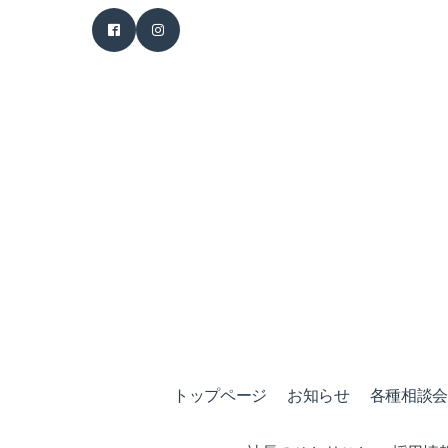
トップページ
お知らせ
各種相談