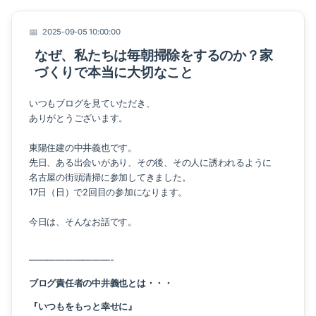
2025-09-05 10:00:00
なぜ、私たちは毎朝掃除をするのか？家
づくりで本当に大切なこと
いつもブログを見ていただき、
ありがとうございます。
東陽住建の中井義也です。
先日、ある出会いがあり、その後、その人に誘われるように
名古屋の街頭清掃に参加してきました。
17日（日）で2回目の参加になります。
今日は、そんなお話です。
—————————-
ブログ責任者の中井義也とは・・・
『いつもをもっと幸せに』