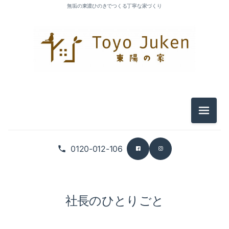
無垢の東濃ひのきでつくる丁寧な家づくり
メニュ
0120-012-106
社長のひとりごと