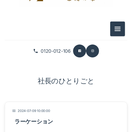
メニュ
0120-012-106
社長のひとりごと
2024-07-09 10:00:00
ラーケーション