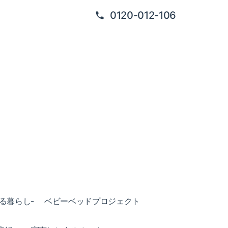
0120-012-106
ある暮らし-
ベビーベッドプロジェクト