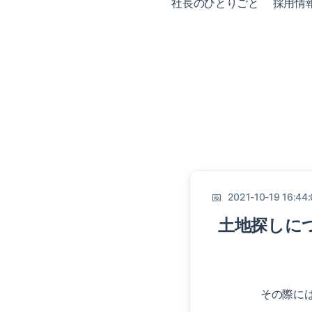
社長のひとりごと
採用情
2021-10-19 16:44
土地探しに
その際に