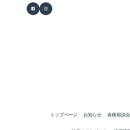
トップページ
お知らせ
各種相談