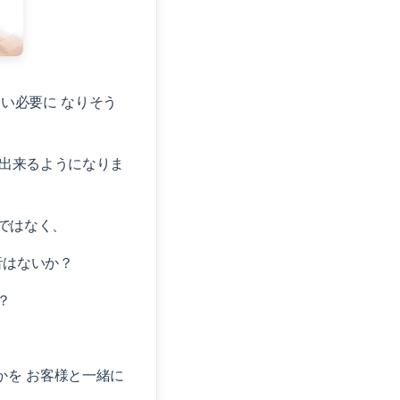
い必要に なりそう
出来るようになりま
ではなく、
音はないか？
？
を お客様と一緒に