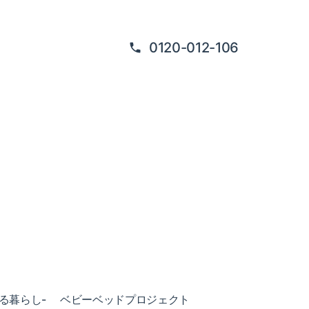
0120-012-106
ある暮らし-
ベビーベッドプロジェクト