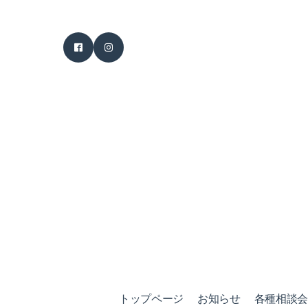
トップページ
お知らせ
各種相談