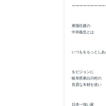
ーーーーーーーーー
東陽住建の
中井義也とは
いつもをもっとしあ
をビジョンに
岐阜県東白川村の
良質な木材を使い
日本一強い家