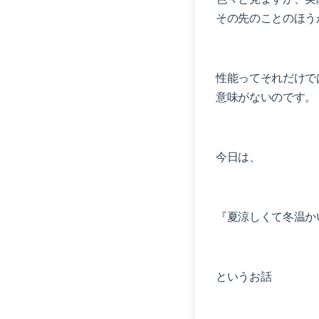
その先のことのほう
性能ってそれだけで
意味がないのです。
今日は、
『夏涼しくて冬温か
というお話