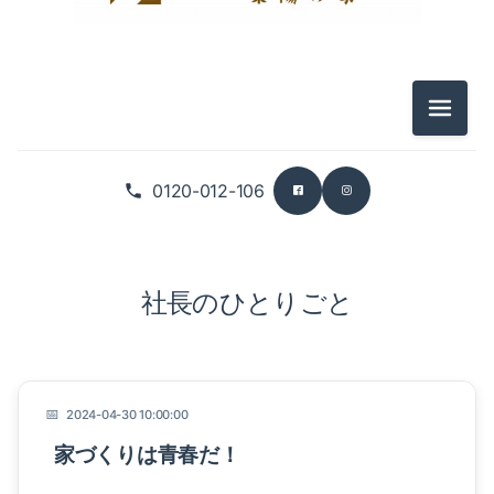
メニュ
0120-012-106
社長のひとりごと
2024-04-30 10:00:00
家づくりは青春だ！