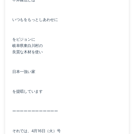
いつもをもっとしあわせに
をビジョンに
岐阜県東白川村の
良質な木材を使い
日本一強い家
を提唱しています
ーーーーーーーーーーーー
それでは、4月16日（火）号