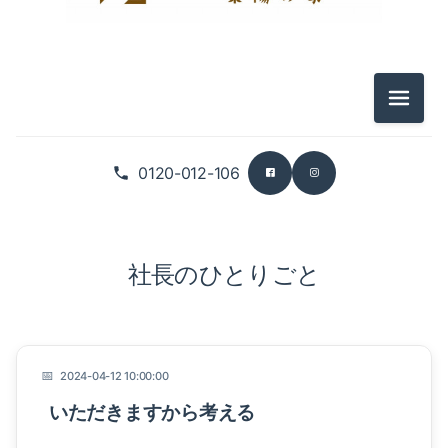
メニュ
0120-012-106
社長のひとりごと
2024-04-12 10:00:00
いただきますから考える